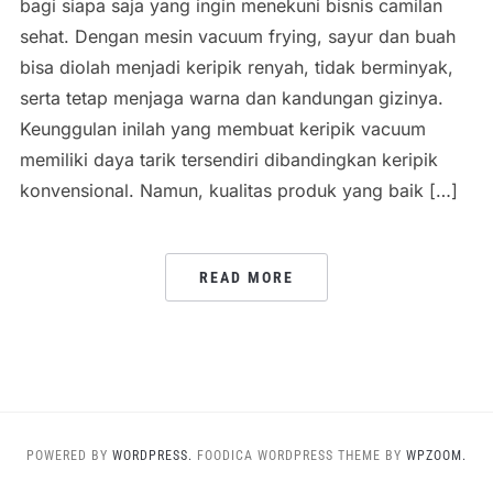
bagi siapa saja yang ingin menekuni bisnis camilan
sehat. Dengan mesin vacuum frying, sayur dan buah
bisa diolah menjadi keripik renyah, tidak berminyak,
serta tetap menjaga warna dan kandungan gizinya.
Keunggulan inilah yang membuat keripik vacuum
memiliki daya tarik tersendiri dibandingkan keripik
konvensional. Namun, kualitas produk yang baik […]
READ MORE
POWERED BY
WORDPRESS.
FOODICA WORDPRESS THEME BY
WPZOOM.