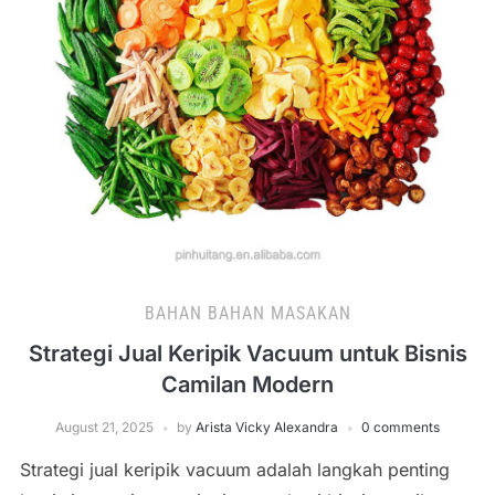
BAHAN BAHAN MASAKAN
Strategi Jual Keripik Vacuum untuk Bisnis
Camilan Modern
August 21, 2025
by
Arista Vicky Alexandra
0 comments
Strategi jual keripik vacuum adalah langkah penting