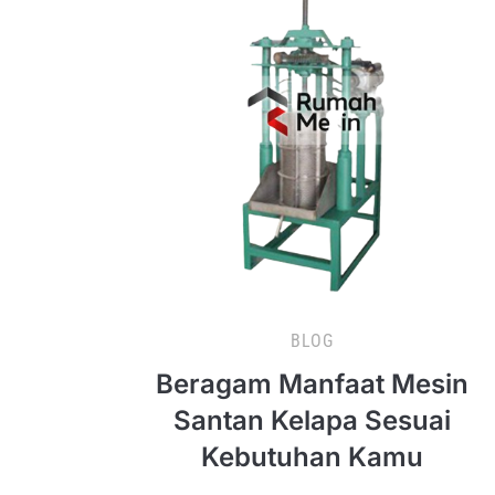
BLOG
Beragam Manfaat Mesin
Santan Kelapa Sesuai
Kebutuhan Kamu