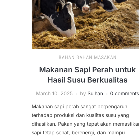
BAHAN BAHAN MASAKAN
Makanan Sapi Perah untuk
Hasil Susu Berkualitas
March 10, 2025
by
Sulhan
0 comments
Makanan sapi perah sangat berpengaruh
terhadap produksi dan kualitas susu yang
dihasilkan. Pakan yang tepat akan memastika
sapi tetap sehat, berenergi, dan mampu