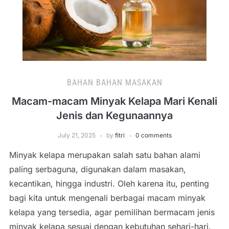
BAHAN BAHAN MASAKAN
Macam-macam Minyak Kelapa Mari Kenali
Jenis dan Kegunaannya
July 21, 2025
by
fitri
0 comments
Minyak kelapa merupakan salah satu bahan alami
paling serbaguna, digunakan dalam masakan,
kecantikan, hingga industri. Oleh karena itu, penting
bagi kita untuk mengenali berbagai macam minyak
kelapa yang tersedia, agar pemilihan bermacam jenis
minyak kelapa sesuai dengan kebutuhan sehari-hari.