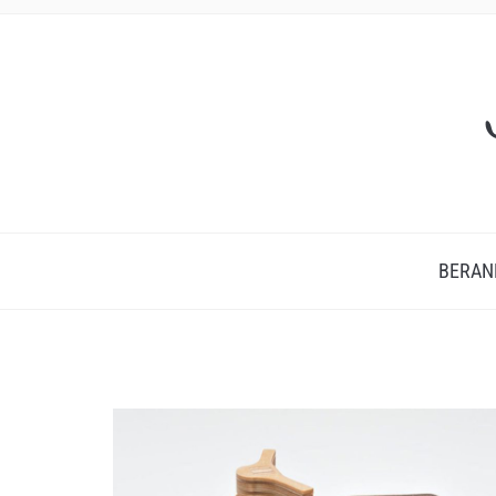
BERAN