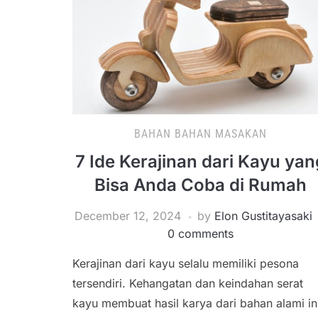
BAHAN BAHAN MASAKAN
7 Ide Kerajinan dari Kayu yan
Bisa Anda Coba di Rumah
December 12, 2024
by
Elon Gustitayasaki
0 comments
Kerajinan dari kayu selalu memiliki pesona
tersendiri. Kehangatan dan keindahan serat
kayu membuat hasil karya dari bahan alami in