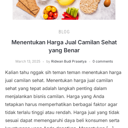
BLOG
Menentukan Harga Jual Camilan Sehat
yang Benar
March 13, 2025
by
Ridwan Budi Prasetya
0 comments
Kalian tahu nggak sih teman teman menentukan harga
jual camilan sehat. Menentukan harga jual camilan
sehat yang tepat adalah langkah penting dalam
menjalankan bisnis camilan. Harga yang Anda
tetapkan harus memperhatikan berbagai faktor agar
tidak terlalu tinggi atau rendah. Harga jual yang tidak
sesuai dapat memengaruhi daya beli konsumen serta