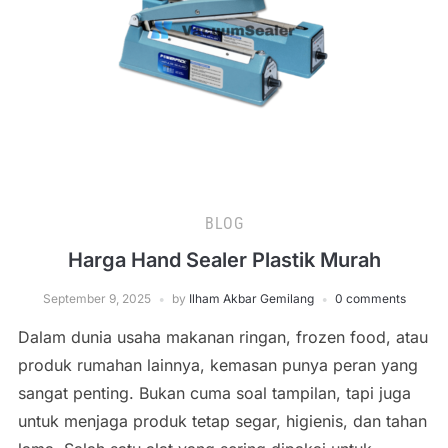
BLOG
Harga Hand Sealer Plastik Murah
September 9, 2025
by
Ilham Akbar Gemilang
0 comments
Dalam dunia usaha makanan ringan, frozen food, atau
produk rumahan lainnya, kemasan punya peran yang
sangat penting. Bukan cuma soal tampilan, tapi juga
untuk menjaga produk tetap segar, higienis, dan tahan