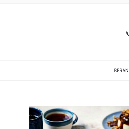
BERAN