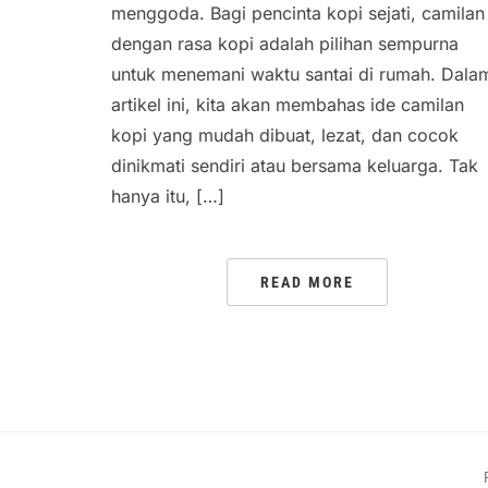
menggoda. Bagi pencinta kopi sejati, camilan
dengan rasa kopi adalah pilihan sempurna
untuk menemani waktu santai di rumah. Dala
artikel ini, kita akan membahas ide camilan
kopi yang mudah dibuat, lezat, dan cocok
dinikmati sendiri atau bersama keluarga. Tak
hanya itu, […]
READ MORE