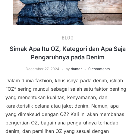
BLOG
Simak Apa Itu OZ, Kategori dan Apa Saja
Pengaruhnya pada Denim
December 27, 2024
by
damar
0 comments
Dalam dunia fashion, khususnya pada denim, istilah
“OZ” sering muncul sebagai salah satu faktor penting
yang menentukan kualitas, kenyamanan, dan
karakteristik celana atau jaket denim. Namun, apa
yang dimaksud dengan OZ? Kali ini akan membahas
pengertian OZ, bagaimana pengaruhnya terhadap
denim, dan pemilihan OZ yang sesuai dengan