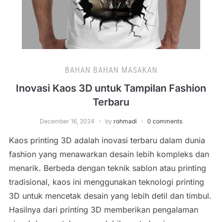
BAHAN BAHAN MASAKAN
Inovasi Kaos 3D untuk Tampilan Fashion
Terbaru
December 16, 2024
by
rohmadi
0 comments
Kaos printing 3D adalah inovasi terbaru dalam dunia
fashion yang menawarkan desain lebih kompleks dan
menarik. Berbeda dengan teknik sablon atau printing
tradisional, kaos ini menggunakan teknologi printing
3D untuk mencetak desain yang lebih detil dan timbul.
Hasilnya dari printing 3D memberikan pengalaman