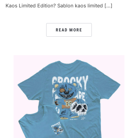
Kaos Limited Edition? Sablon kaos limited […]
READ MORE