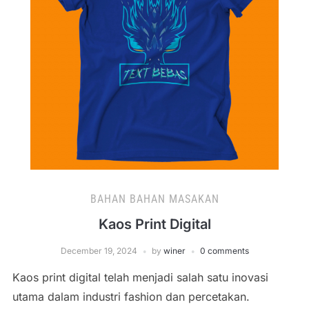
BAHAN BAHAN MASAKAN
Kaos Print Digital
December 19, 2024
by
winer
0 comments
Kaos print digital telah menjadi salah satu inovasi
utama dalam industri fashion dan percetakan.