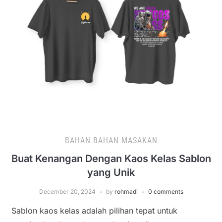
BAHAN BAHAN MASAKAN
Buat Kenangan Dengan Kaos Kelas Sablon
yang Unik
December 20, 2024
by
rohmadi
0 comments
Sablon kaos kelas adalah pilihan tepat untuk