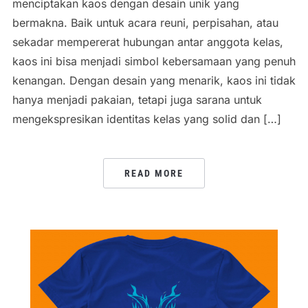
menciptakan kaos dengan desain unik yang
bermakna. Baik untuk acara reuni, perpisahan, atau
sekadar mempererat hubungan antar anggota kelas,
kaos ini bisa menjadi simbol kebersamaan yang penuh
kenangan. Dengan desain yang menarik, kaos ini tidak
hanya menjadi pakaian, tetapi juga sarana untuk
mengekspresikan identitas kelas yang solid dan […]
READ MORE