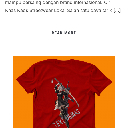
mampu bersaing dengan brand internasional. Ciri
Khas Kaos Streetwear Lokal Salah satu daya tarik […]
READ MORE