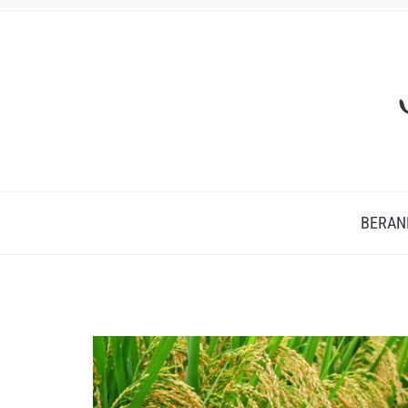
BERAN