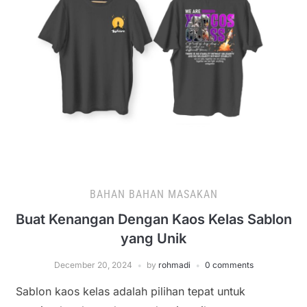
BAHAN BAHAN MASAKAN
Buat Kenangan Dengan Kaos Kelas Sablon
yang Unik
December 20, 2024
by
rohmadi
0 comments
Sablon kaos kelas adalah pilihan tepat untuk