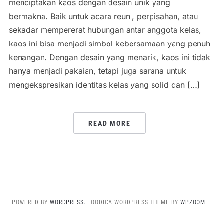
menciptakan kaos dengan desain unik yang
bermakna. Baik untuk acara reuni, perpisahan, atau
sekadar mempererat hubungan antar anggota kelas,
kaos ini bisa menjadi simbol kebersamaan yang penuh
kenangan. Dengan desain yang menarik, kaos ini tidak
hanya menjadi pakaian, tetapi juga sarana untuk
mengekspresikan identitas kelas yang solid dan […]
READ MORE
POWERED BY
WORDPRESS.
FOODICA WORDPRESS THEME BY
WPZOOM.