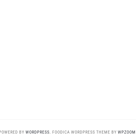
POWERED BY
WORDPRESS.
FOODICA WORDPRESS THEME BY
WPZOOM