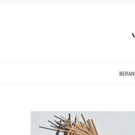
BERAN