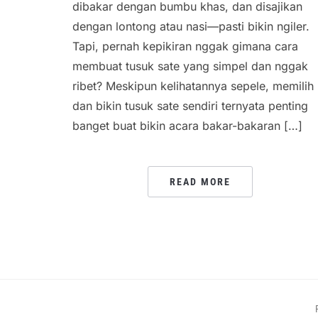
dibakar dengan bumbu khas, dan disajikan
dengan lontong atau nasi—pasti bikin ngiler.
Tapi, pernah kepikiran nggak gimana cara
membuat tusuk sate yang simpel dan nggak
ribet? Meskipun kelihatannya sepele, memilih
dan bikin tusuk sate sendiri ternyata penting
banget buat bikin acara bakar-bakaran […]
READ MORE