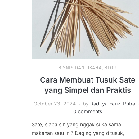
BISNIS DAN USAHA
,
BLOG
Cara Membuat Tusuk Sate
yang Simpel dan Praktis
October 23, 2024
by
Raditya Fauzi Putra
0 comments
Sate, siapa sih yang nggak suka sama
makanan satu ini? Daging yang ditusuk,