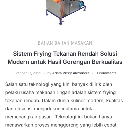
BAHAN BAHAN MASAKAN
Sistem Frying Tekanan Rendah Solusi
Modern untuk Hasil Gorengan Berkualitas
October 17, 2025
by
Arista Vicky Alexandra
0 comments
Salah satu teknologi yang kini banyak dilirik oleh
pelaku usaha makanan ringan adalah sistem frying
tekanan rendah. Dalam dunia kuliner modern, kualitas
dan efisiensi menjadi kunci utama untuk
memenangkan pasar. Teknologi ini bukan hanya
menawarkan proses menggoreng yang lebih cepat,