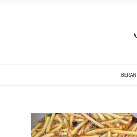
BERAN