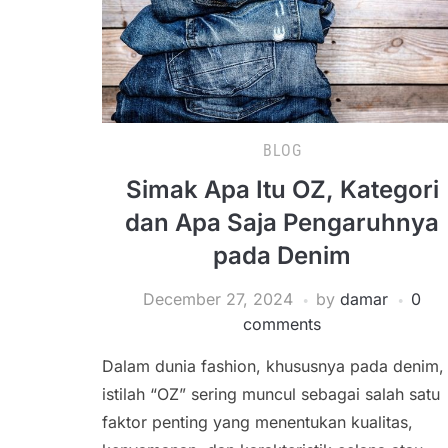
BLOG
Simak Apa Itu OZ, Kategori
dan Apa Saja Pengaruhnya
pada Denim
December 27, 2024
by
damar
0
comments
Dalam dunia fashion, khususnya pada denim,
istilah “OZ” sering muncul sebagai salah satu
faktor penting yang menentukan kualitas,