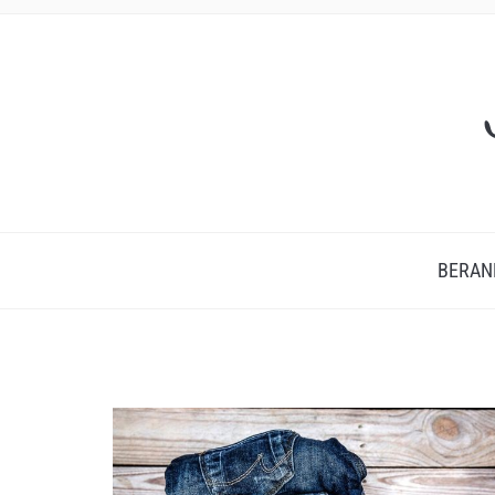
BERAN