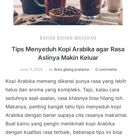
BAHAN BAHAN MASAKAN
Tips Menyeduh Kopi Arabika agar Rasa
Aslinya Makin Keluar
June 11, 2025
by
Arka gilang pratama
0 comments
Kopi Arabika memang dikenal punya rasa yang lebih
halus dan aroma yang kompleks. Tapi, kalau cara
seduhnya asal-asalan, rasa khasnya bisa hilang loh.
Makanya, penting banget tahu tips menyeduh kopi
Arabika dengan benar supaya cita rasanya maksimal.
Buat kamu yang pengin menikmati kopi Arabika
dengan kualitas rasa terbaik, beberapa tips ini bisa