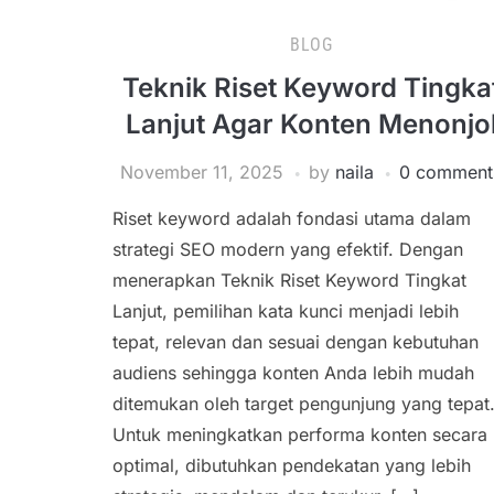
BLOG
Teknik Riset Keyword Tingka
Lanjut Agar Konten Menonjo
November 11, 2025
by
naila
0 comment
Riset keyword adalah fondasi utama dalam
strategi SEO modern yang efektif. Dengan
menerapkan Teknik Riset Keyword Tingkat
Lanjut, pemilihan kata kunci menjadi lebih
tepat, relevan dan sesuai dengan kebutuhan
audiens sehingga konten Anda lebih mudah
ditemukan oleh target pengunjung yang tepat
Untuk meningkatkan performa konten secara
optimal, dibutuhkan pendekatan yang lebih