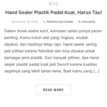
BLOG
Hand Sealer Plastik Padat Kuat, Harus Tau!
November 18, 2025
by
Mohammad Zaidan
0 comments
Dalam dunia usaha kecil, kemasan selalu punya peran
penting. Kamu butuh alat yang ringkas, mudah
dipakai, dan hasilnya tetap rapi. Hand sealer sering
jadi pilihan karena fleksibel dan bisa dipakai untuk
berbagai jenis plastik. Dari banyak pilihan, tipe hand
sealer plastik padat kuat jadi favorit karena kualitas
segelnya yang lebih tahan lama. Buat kamu yang […]
READ MORE