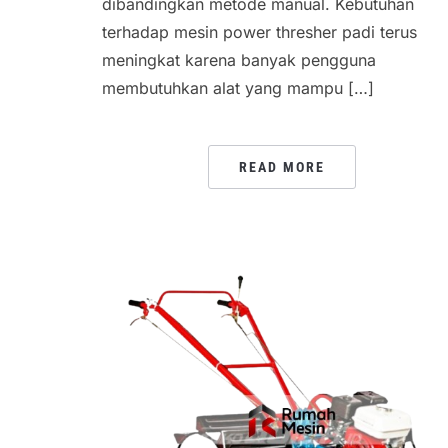
dibandingkan metode manual. Kebutuhan
terhadap mesin power thresher padi terus
meningkat karena banyak pengguna
membutuhkan alat yang mampu […]
READ MORE