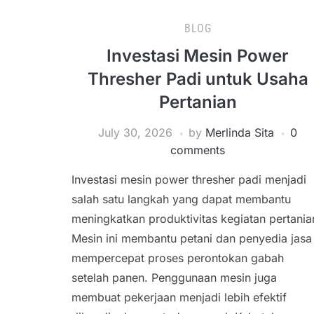
BLOG
Investasi Mesin Power
Thresher Padi untuk Usaha
Pertanian
July 30, 2026
by
Merlinda Sita
0
comments
Investasi mesin power thresher padi menjadi
salah satu langkah yang dapat membantu
meningkatkan produktivitas kegiatan pertania
Mesin ini membantu petani dan penyedia jasa
mempercepat proses perontokan gabah
setelah panen. Penggunaan mesin juga
membuat pekerjaan menjadi lebih efektif