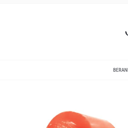
BERAN