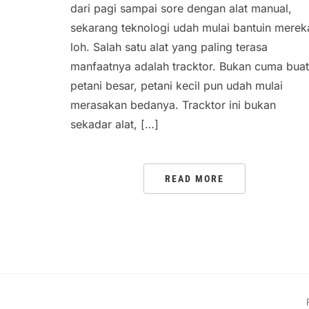
dari pagi sampai sore dengan alat manual,
sekarang teknologi udah mulai bantuin merek
loh. Salah satu alat yang paling terasa
manfaatnya adalah tracktor. Bukan cuma buat
petani besar, petani kecil pun udah mulai
merasakan bedanya. Tracktor ini bukan
sekadar alat, […]
READ MORE